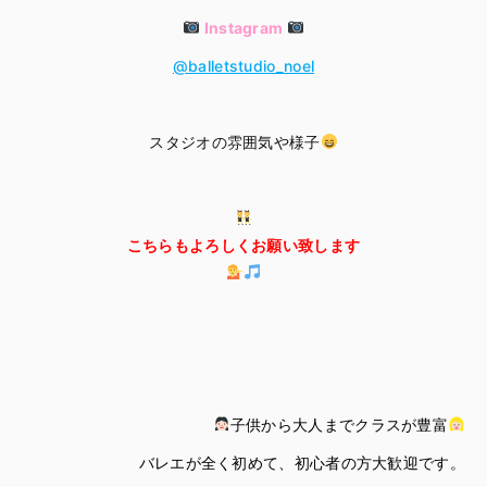
Instagram
@balletstudio_noel
スタジオの雰囲気や様子
こちらもよろしくお願い致します
子供から大人までクラスが豊富
バレエが全く初めて、初心者の方大歓迎です。