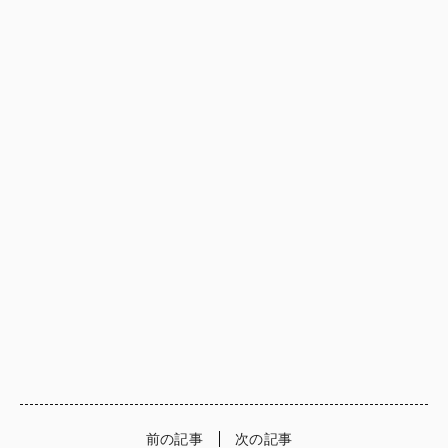
前の記事
次の記事