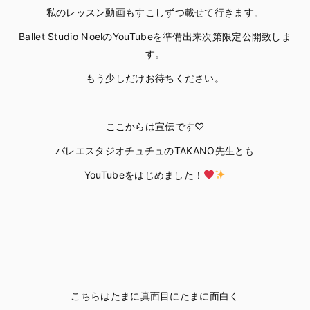
私のレッスン動画もすこしずつ載せて行きます。
Ballet Studio NoelのYouTubeを準備出来次第限定公開致しま
す。
もう少しだけお待ちください。
ここからは宣伝です♡
バレエスタジオチュチュのTAKANO先生とも
YouTubeをはじめました！
こちらはたまに真面目にたまに面白く