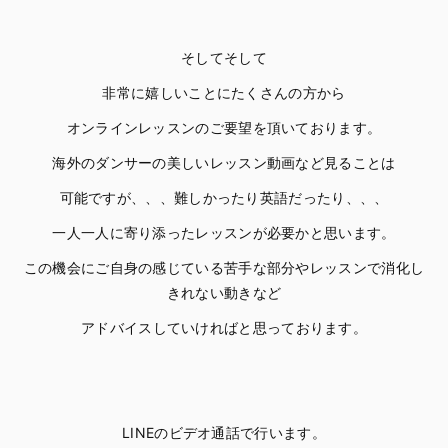
そしてそして
非常に嬉しいことにたくさんの方から
オンラインレッスンのご要望を頂いております。
海外のダンサーの美しいレッスン動画など見ることは
可能ですが、、、難しかったり英語だったり、、、
一人一人に寄り添ったレッスンが必要かと思います。
この機会にご自身の感じている苦手な部分やレッスンで消化し
きれない動きなど
アドバイスしていければと思っております。
LINEのビデオ通話で行います。