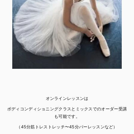
オンラインレッスンは
ボディコンディショニングクラスとミックスでのオーダー受講
も可能です。
（45分筋トレストレッチ〜45分バーレッスンなど）