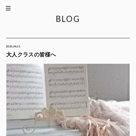
BLOG
2020.04.11
大人クラスの皆様へ