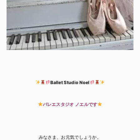
Ballet Studio Noel
バレエスタジオ ノエルです
みなさま、お元気でしょうか。