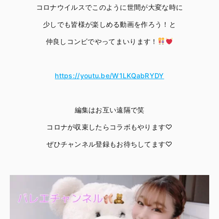
コロナウイルスでこのように世間が大変な時に
少しでも皆様が楽しめる動画を作ろう！と
仲良しコンビでやってまいります！
https://youtu.be/W1LKQabRYDY
編集はお互い遠隔で笑
コロナが収束したらコラボもやります♡
ぜひチャンネル登録もお待ちしてます♡