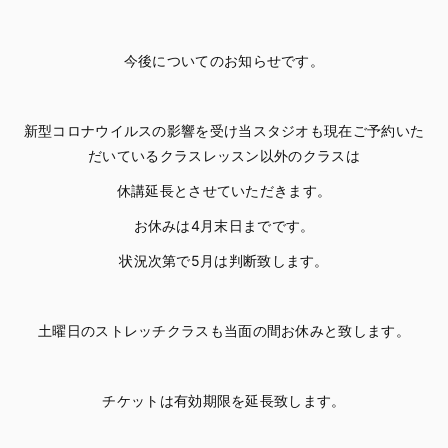
今後についてのお知らせです。
新型コロナウイルスの影響を受け当スタジオも現在ご予約いた
だいているクラスレッスン以外のクラスは
休講延長とさせていただきます。
お休みは4月末日までです。
状況次第で5月は判断致します。
土曜日のストレッチクラスも当面の間お休みと致します。
チケットは有効期限を延長致します。