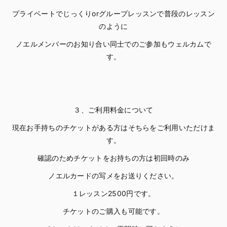
プライベートでじっくりorグループレッスンで普段のレッスン
のように
ノエルメンバーのお知り合い同士でのご参加もウェルカムで
す。
３、ご利用料金について
現在お手持ちのチケットがある方はそちらをご利用いただけま
す。
確認のためチケットをお持ちの方は初回時のみ
ノエルカードの写メをお送りください。
１レッスン2500円です。
チケットのご購入も可能です。