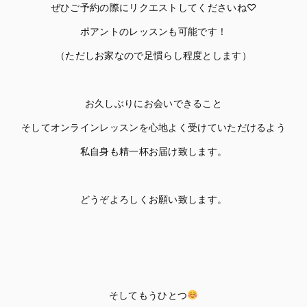
ぜひご予約の際にリクエストしてくださいね♡
ポアントのレッスンも可能です！
（ただしお家なので足慣らし程度とします）
お久しぶりにお会いできること
そしてオンラインレッスンを心地よく受けていただけるよう
私自身も精一杯お届け致します。
どうぞよろしくお願い致します。
そしてもうひとつ