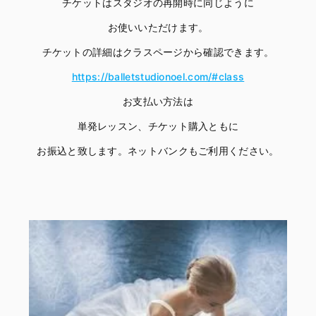
チケットはスタジオの再開時に同じように
お使いいただけます。
チケットの詳細はクラスページから確認できます。
https://balletstudionoel.com/#class
お支払い方法は
単発レッスン、チケット購入ともに
お振込と致します。ネットバンクもご利用ください。