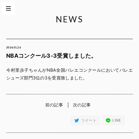
NEWS
2024.01.26
NBAコンクール3-3受賞しました。
今村里歩子ちゃんがNBA全国バレエコンクールにおいてバレエ
シューズ部門3位の3を受賞致しました。
前の記事
次の記事
ツイート
LINE