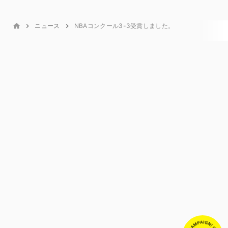
ニュース
NBAコンクール3-3受賞しました。