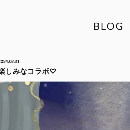
BLOG
2024.03.31
楽しみなコラボ♡