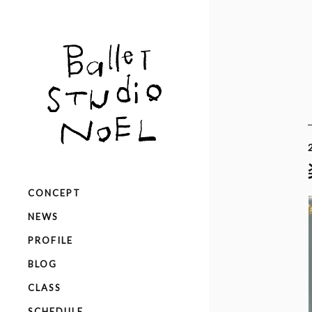
CONCEPT
NEWS
PROFILE
BLOG
CLASS
SCHEDULE