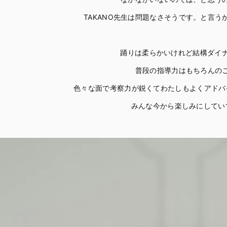
TAKANO先生は問題なさそうです。と言う
踊りは柔らかいけれど結構ダイ
普段の指導力はもちろんの
色々な面で考察力が鋭くてわたしもよくアドバ
みんな今から楽しみにしてい