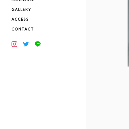
GALLERY
ACCESS
CONTACT