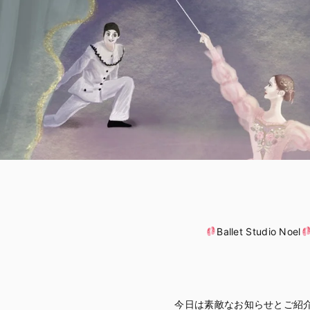
Ballet Studio Noel
今日は素敵なお知らせとご紹