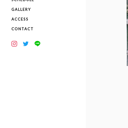
GALLERY
ACCESS
CONTACT