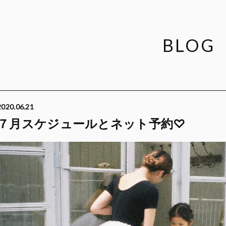
BLOG
2020.06.21
７月スケジュールとネット予約♡