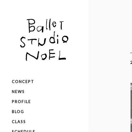
CONCEPT
NEWS
PROFILE
BLOG
CLASS
SCHEDULE