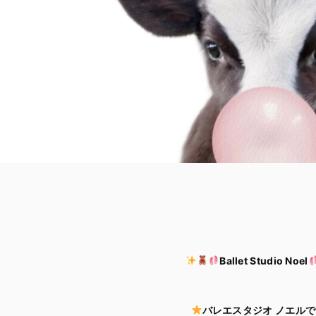
Ballet Studio Noel
バレエスタジオ ノエルで