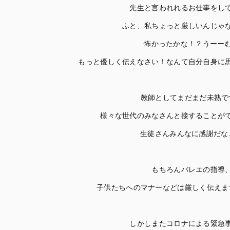
先生と言われれるお仕事をし
ふと、私ちょっと厳しいんじゃ
怖かったかな！？うーー
もっと優しく伝えなさい！なんて自分自身に
教師としてまだまだ未熟で
様々な世代のみなさんと接することが
生徒さんみんなに感謝だな
もちろんバレエの指導
子供たちへのマナーなどは厳しく伝えま
しかしまたコロナによる緊急