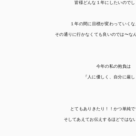
皆様どんな１年にしたいのでし
１年の間に目標が変わっていくな
その通りに行かなくても良いのでは〜な
今年の私の抱負は
『人に優しく、自分に厳し
とてもありきたり！！かつ単純で
そしてあえてお伝えするほどではな