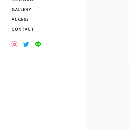
GALLERY
ACCESS
CONTACT