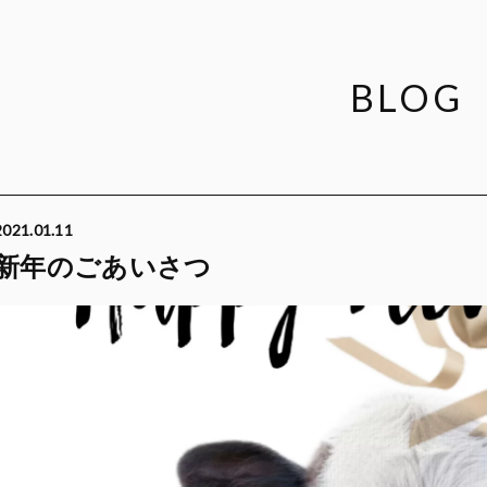
BLOG
2021.01.11
新年のごあいさつ