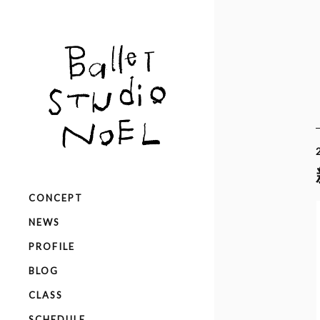
CONCEPT
NEWS
PROFILE
BLOG
CLASS
SCHEDULE