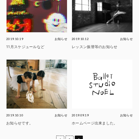
2019.10.19
お知らせ
2019.10.12
お知らせ
11月スケジュールなど
レッスン振替等のお知らせ
2019.10.10
お知らせ
2019.09.19
お知らせ
お知らせです。
ホームページ出来ました。