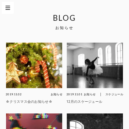
BLOG
お知らせ
2019.11.02
お知らせ
2019.11.01
お知らせ
スケジュール
☆クリスマス会のお知らせ☆
12月のスケージュール