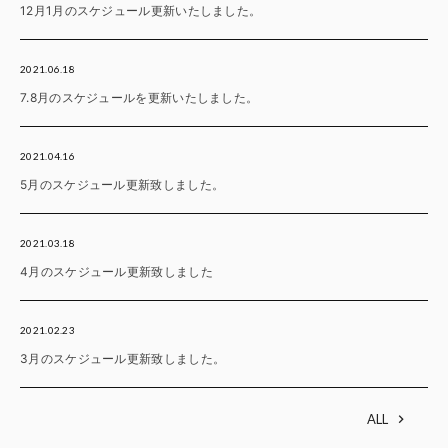
12月1月のスケジュール更新いたしました。
2021.06.18
7.8月のスケジュールを更新いたしました。
2021.04.16
5月のスケジュール更新致しました。
2021.03.18
4月のスケジュール更新致しました
2021.02.23
3月のスケジュール更新致しました。
ALL