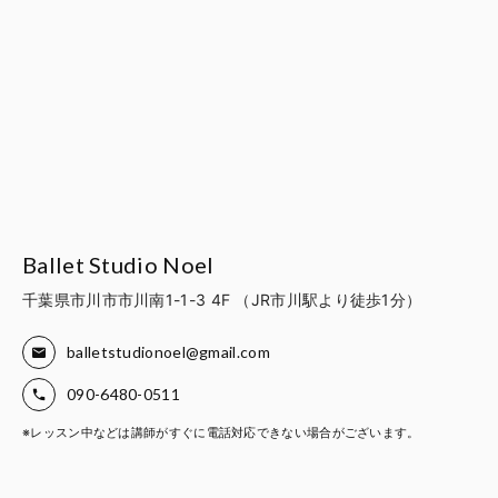
Ballet Studio Noel
千葉県市川市市川南1-1-3 4F （JR市川駅より徒歩1分）
balletstudionoel@gmail.com
090-6480-0511
※レッスン中などは講師がすぐに電話対応できない場合がございます。