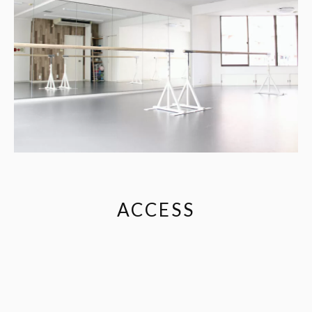
ACCESS