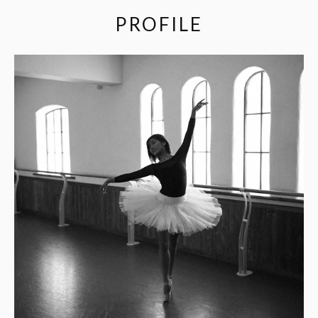
PROFILE