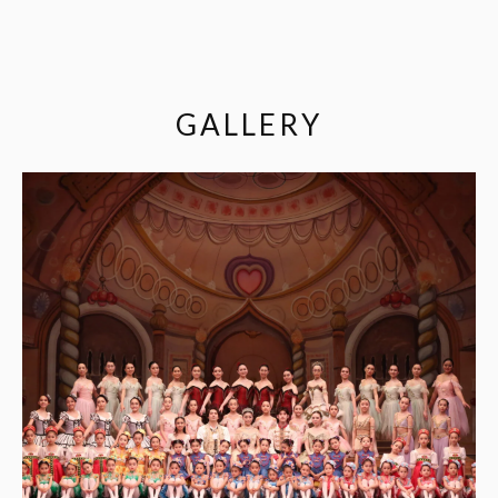
GALLERY