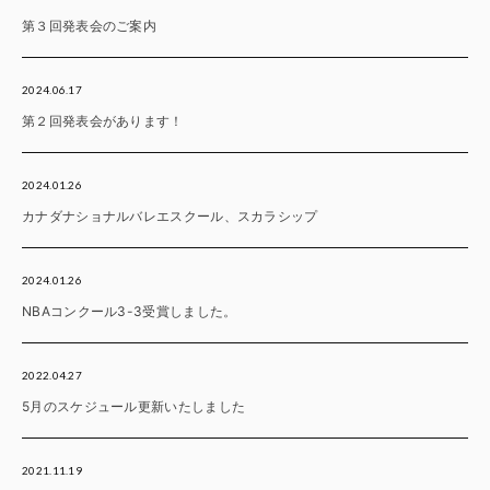
第３回発表会のご案内
2024.06.17
第２回発表会があります！
2024.01.26
カナダナショナルバレエスクール、スカラシップ
2024.01.26
NBAコンクール3-3受賞しました。
2022.04.27
5月のスケジュール更新いたしました
2021.11.19