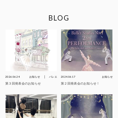
BLOG
2026.06.24
お知らせ
バレエ
2024.06.17
お知らせ
第３回発表会のお知らせ
第２回発表会のお知らせ！