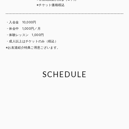
※チケット価格税込
・入会金 10,000円
・休会中 1,000円／月
・体験レッスン 1,000円
・成人以上はチケットのみ（税込）
※お友達紹介特典ご用意ございます。
SCHEDULE