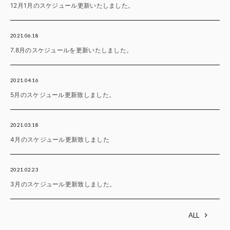
12月1月のスケジュール更新いたしました。
2021.06.18
7.8月のスケジュールを更新いたしました。
2021.04.16
5月のスケジュール更新致しました。
2021.03.18
4月のスケジュール更新致しました
2021.02.23
3月のスケジュール更新致しました。
ALL