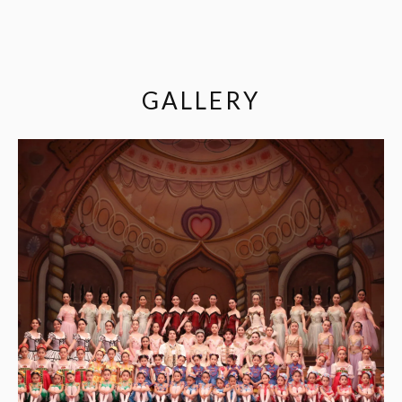
GALLERY