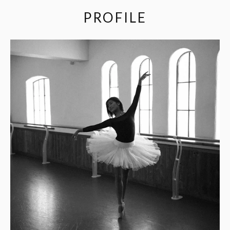
PROFILE