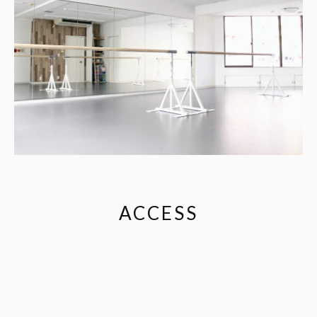
ACCESS