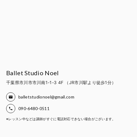
Ballet Studio Noel
千葉県市川市市川南1-1-3 4F （JR市川駅より徒歩1分）
balletstudionoel@gmail.com
090-6480-0511
※レッスン中などは講師がすぐに電話対応できない場合がございます。