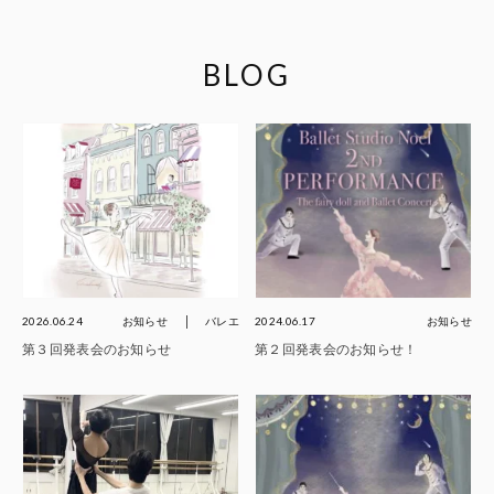
BLOG
2026.06.24
お知らせ
バレエ
2024.06.17
お知らせ
第３回発表会のお知らせ
第２回発表会のお知らせ！