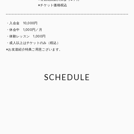
※チケット価格税込
・入会金 10,000円
・休会中 1,000円／月
・体験レッスン 1,000円
・成人以上はチケットのみ（税込）
※お友達紹介特典ご用意ございます。
SCHEDULE