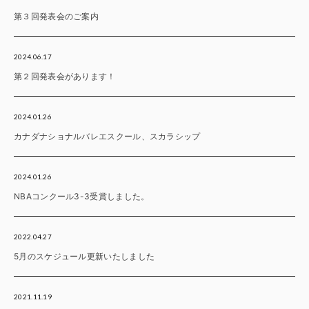
第３回発表会のご案内
2024.06.17
第２回発表会があります！
2024.01.26
カナダナショナルバレエスクール、スカラシップ
2024.01.26
NBAコンクール3-3受賞しました。
2022.04.27
5月のスケジュール更新いたしました
2021.11.19