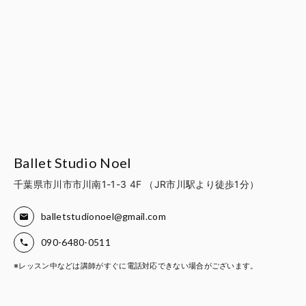
Ballet Studio Noel
千葉県市川市市川南1-1-3 4F （JR市川駅より徒歩1分）
balletstudionoel@gmail.com
090-6480-0511
※レッスン中などは講師がすぐに電話対応できない場合がございます。