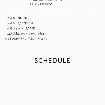
※チケット価格税込
・入会金 10,000円
・休会中 1,000円／月
・体験レッスン 1,000円
・成人以上はチケットのみ（税込）
※お友達紹介特典ご用意ございます。
SCHEDULE