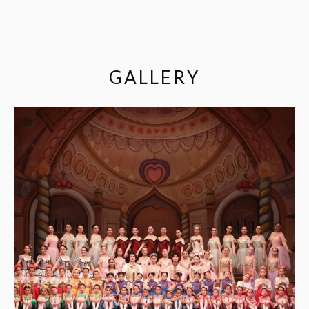
GALLERY