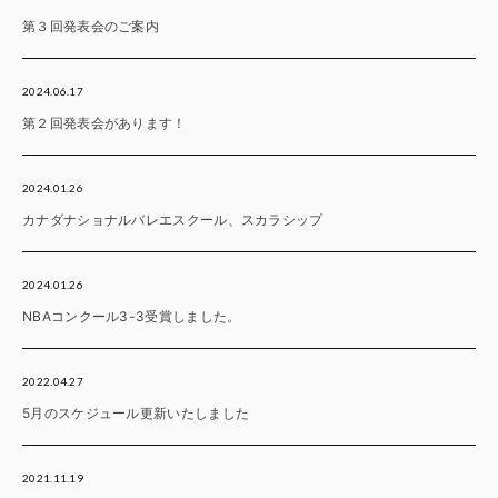
第３回発表会のご案内
2024.06.17
第２回発表会があります！
2024.01.26
カナダナショナルバレエスクール、スカラシップ
2024.01.26
NBAコンクール3-3受賞しました。
2022.04.27
5月のスケジュール更新いたしました
2021.11.19