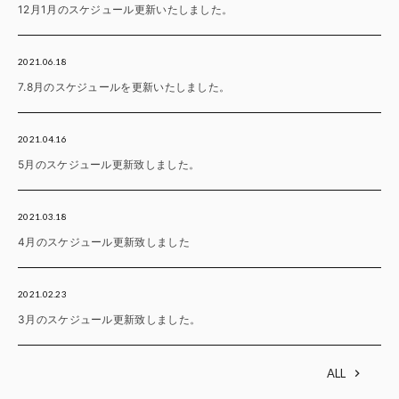
12月1月のスケジュール更新いたしました。
2021.06.18
7.8月のスケジュールを更新いたしました。
2021.04.16
5月のスケジュール更新致しました。
2021.03.18
4月のスケジュール更新致しました
2021.02.23
3月のスケジュール更新致しました。
ALL