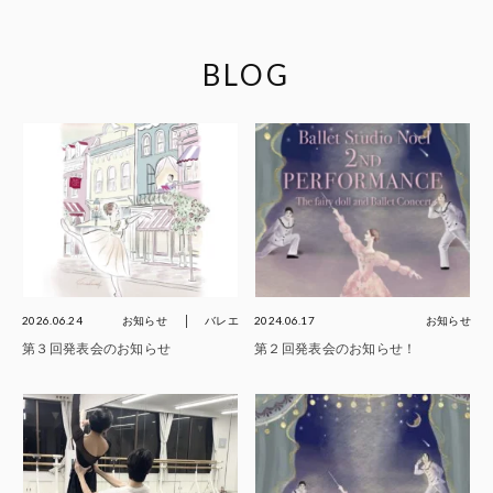
BLOG
2026.06.24
お知らせ
バレエ
2024.06.17
お知らせ
第３回発表会のお知らせ
第２回発表会のお知らせ！