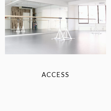
ACCESS