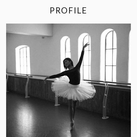
PROFILE