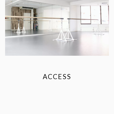
ACCESS