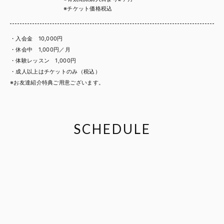
※チケット価格税込
・入会金 10,000円
・休会中 1,000円／月
・体験レッスン 1,000円
・成人以上はチケットのみ（税込）
※お友達紹介特典ご用意ございます。
SCHEDULE