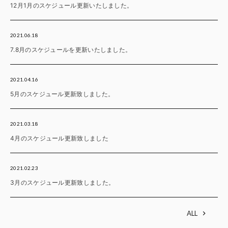
12月1月のスケジュール更新いたしました。
2021.06.18
7.8月のスケジュールを更新いたしました。
2021.04.16
5月のスケジュール更新致しました。
2021.03.18
4月のスケジュール更新致しました
2021.02.23
3月のスケジュール更新致しました。
ALL