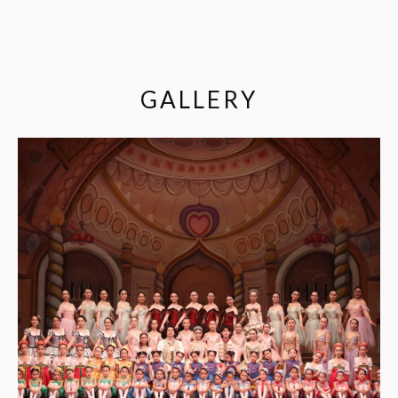
GALLERY