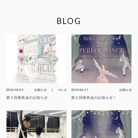
BLOG
2026.06.24
お知らせ
バレエ
2024.06.17
お知らせ
第３回発表会のお知らせ
第２回発表会のお知らせ！