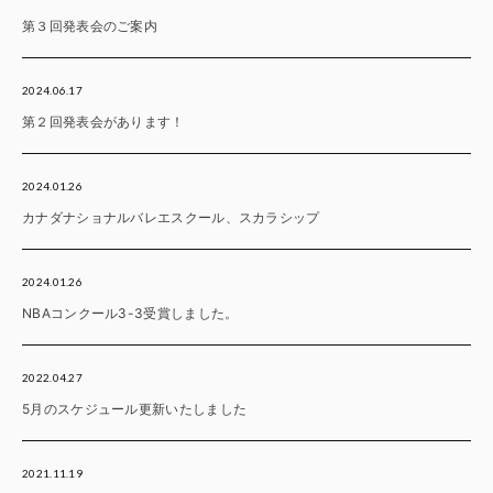
第３回発表会のご案内
2024.06.17
第２回発表会があります！
2024.01.26
カナダナショナルバレエスクール、スカラシップ
2024.01.26
NBAコンクール3-3受賞しました。
2022.04.27
5月のスケジュール更新いたしました
2021.11.19