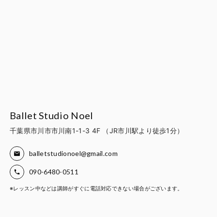
Ballet Studio Noel
千葉県市川市市川南1-1-3 4F （JR市川駅より徒歩1分）
balletstudionoel@gmail.com
090-6480-0511
※レッスン中などは講師がすぐに電話対応できない場合がございます。