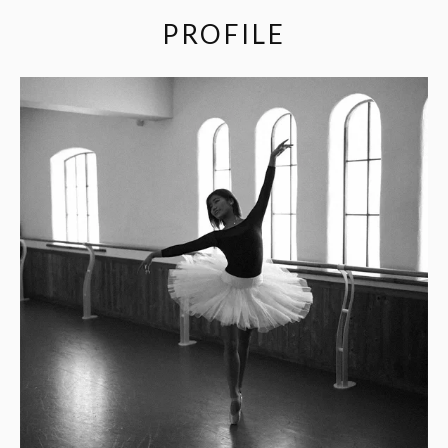
PROFILE