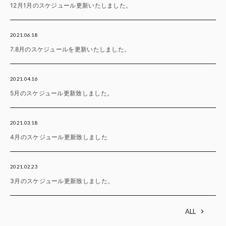
12月1月のスケジュール更新いたしました。
2021.06.18
7.8月のスケジュールを更新いたしました。
2021.04.16
5月のスケジュール更新致しました。
2021.03.18
4月のスケジュール更新致しました
2021.02.23
3月のスケジュール更新致しました。
ALL