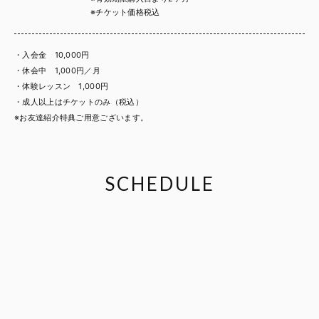
※チケット価格税込
・入会金 10,000円
・休会中 1,000円／月
・体験レッスン 1,000円
・成人以上はチケットのみ（税込）
※お友達紹介特典ご用意ございます。
SCHEDULE