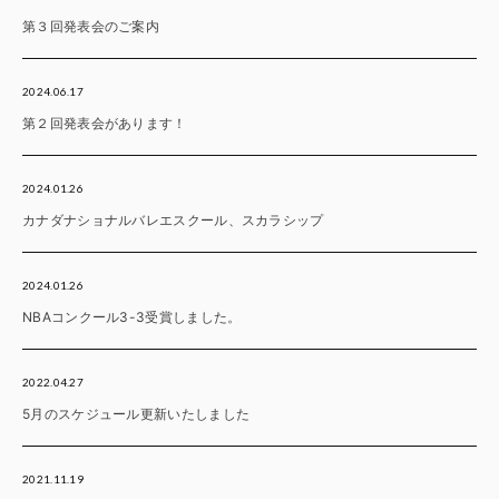
第３回発表会のご案内
2024.06.17
第２回発表会があります！
2024.01.26
カナダナショナルバレエスクール、スカラシップ
2024.01.26
NBAコンクール3-3受賞しました。
2022.04.27
5月のスケジュール更新いたしました
2021.11.19