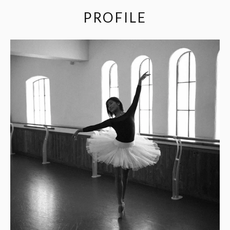
PROFILE