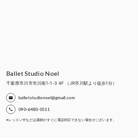
Ballet Studio Noel
千葉県市川市市川南1-1-3 4F （JR市川駅より徒歩1分）
balletstudionoel@gmail.com
090-6480-0511
※レッスン中などは講師がすぐに電話対応できない場合がございます。