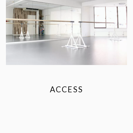
ACCESS