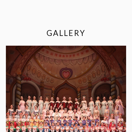
GALLERY