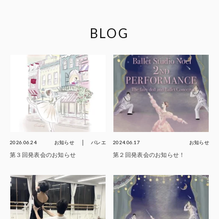
BLOG
2026.06.24
お知らせ
バレエ
2024.06.17
お知らせ
第３回発表会のお知らせ
第２回発表会のお知らせ！