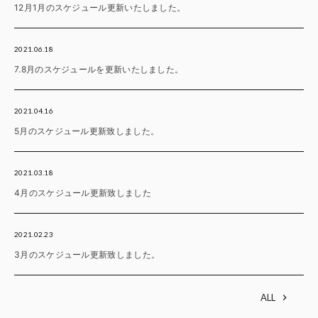
12月1月のスケジュール更新いたしました。
2021.06.18
7.8月のスケジュールを更新いたしました。
2021.04.16
5月のスケジュール更新致しました。
2021.03.18
4月のスケジュール更新致しました
2021.02.23
3月のスケジュール更新致しました。
ALL