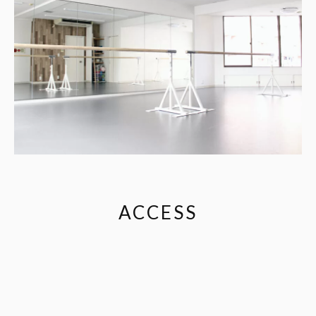
ACCESS