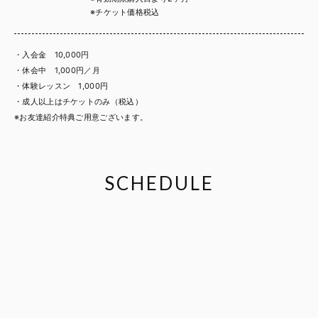
※チケット価格税込
・入会金 10,000円
・休会中 1,000円／月
・体験レッスン 1,000円
・成人以上はチケットのみ（税込）
※お友達紹介特典ご用意ございます。
SCHEDULE