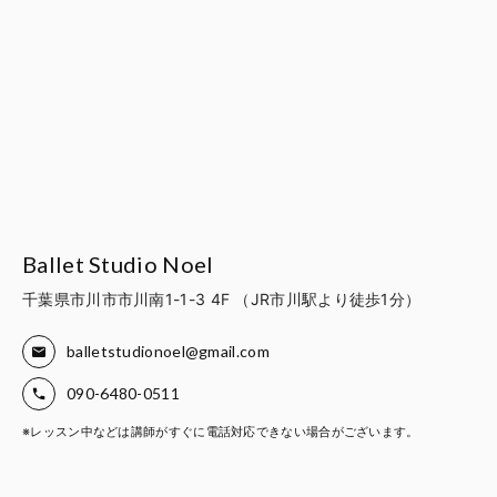
Ballet Studio Noel
千葉県市川市市川南1-1-3 4F （JR市川駅より徒歩1分）
balletstudionoel@gmail.com
090-6480-0511
※レッスン中などは講師がすぐに電話対応できない場合がございます。