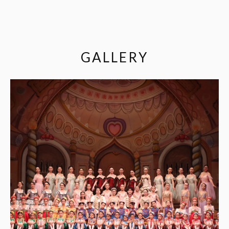
GALLERY