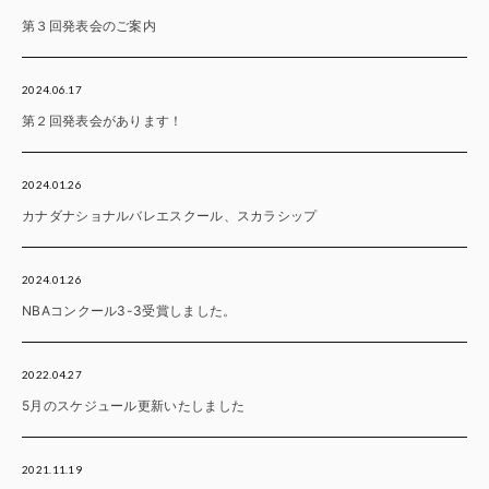
第３回発表会のご案内
2024.06.17
第２回発表会があります！
2024.01.26
カナダナショナルバレエスクール、スカラシップ
2024.01.26
NBAコンクール3-3受賞しました。
2022.04.27
5月のスケジュール更新いたしました
2021.11.19