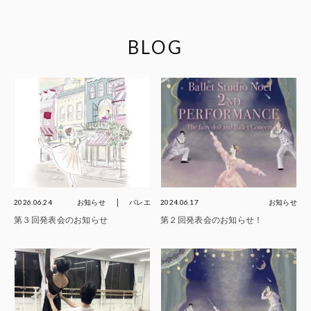
BLOG
2026.06.24
お知らせ
バレエ
2024.06.17
お知らせ
第３回発表会のお知らせ
第２回発表会のお知らせ！