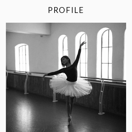
PROFILE