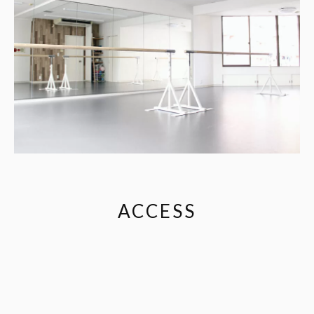
ACCESS