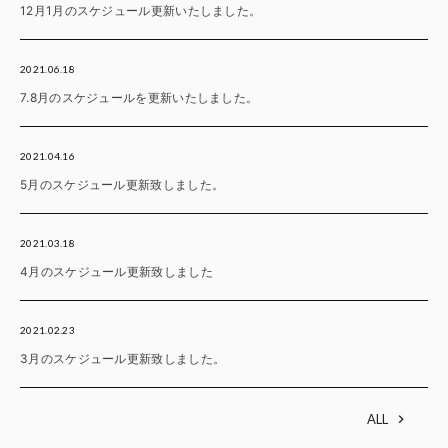
12月1月のスケジュール更新いたしました。
2021.06.18
7.8月のスケジュールを更新いたしました。
2021.04.16
5月のスケジュール更新致しました。
2021.03.18
4月のスケジュール更新致しました
2021.02.23
3月のスケジュール更新致しました。
ALL