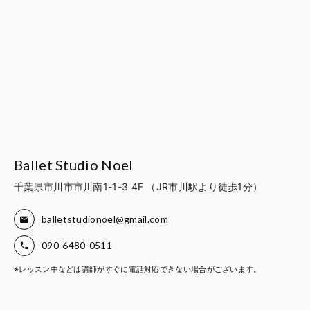
Ballet Studio Noel
千葉県市川市市川南1-1-3 4F （JR市川駅より徒歩1分）
balletstudionoel@gmail.com
090-6480-0511
※レッスン中などは講師がすぐに電話対応できない場合がございます。