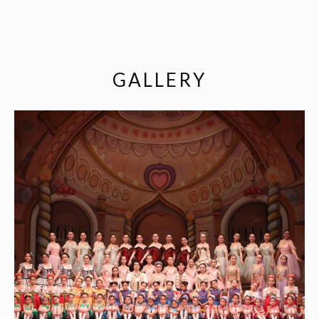
GALLERY