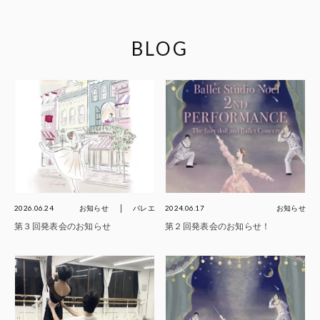
BLOG
2026.06.24
お知らせ
バレエ
2024.06.17
お知らせ
第３回発表会のお知らせ
第２回発表会のお知らせ！