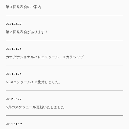
第３回発表会のご案内
2024.06.17
第２回発表会があります！
2024.01.26
カナダナショナルバレエスクール、スカラシップ
2024.01.26
NBAコンクール3-3受賞しました。
2022.04.27
5月のスケジュール更新いたしました
2021.11.19