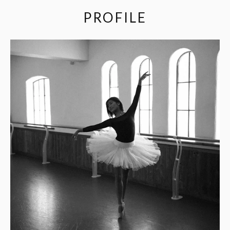
PROFILE