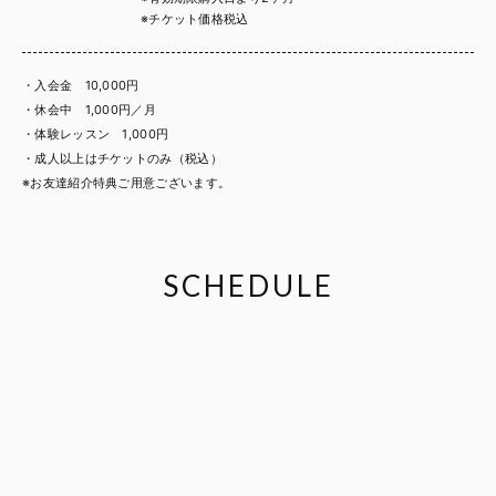
※チケット価格税込
・入会金 10,000円
・休会中 1,000円／月
・体験レッスン 1,000円
・成人以上はチケットのみ（税込）
※お友達紹介特典ご用意ございます。
SCHEDULE