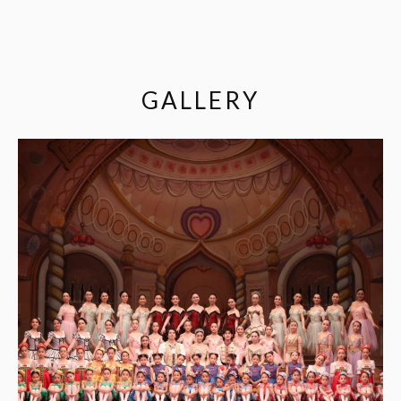
GALLERY