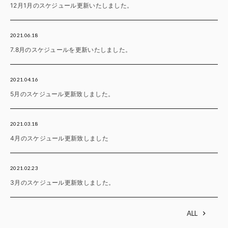
12月1月のスケジュール更新いたしました。
2021.06.18
7.8月のスケジュールを更新いたしました。
2021.04.16
5月のスケジュール更新致しました。
2021.03.18
4月のスケジュール更新致しました
2021.02.23
3月のスケジュール更新致しました。
ALL