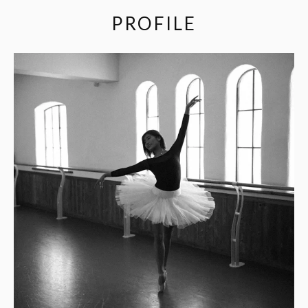
PROFILE