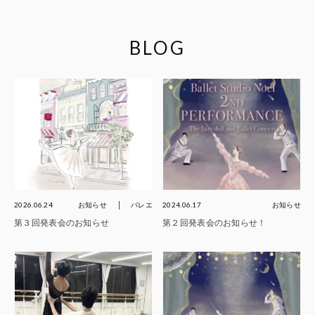
BLOG
2026.06.24
お知らせ
バレエ
2024.06.17
お知らせ
第３回発表会のお知らせ
第２回発表会のお知らせ！