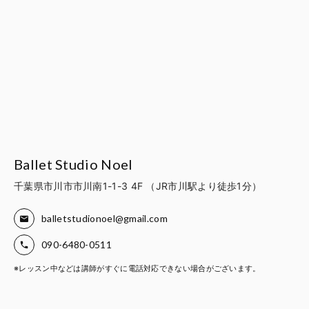
Ballet Studio Noel
千葉県市川市市川南1-1-3 4F （JR市川駅より徒歩1分）
balletstudionoel@gmail.com
090-6480-0511
※レッスン中などは講師がすぐに電話対応できない場合がございます。