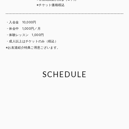
※チケット価格税込
・入会金 10,000円
・休会中 1,000円／月
・体験レッスン 1,000円
・成人以上はチケットのみ（税込）
※お友達紹介特典ご用意ございます。
SCHEDULE