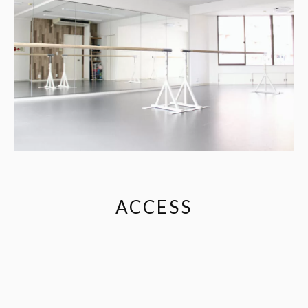
ACCESS