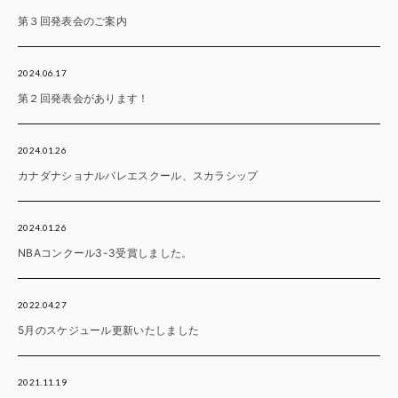
第３回発表会のご案内
2024.06.17
第２回発表会があります！
2024.01.26
カナダナショナルバレエスクール、スカラシップ
2024.01.26
NBAコンクール3-3受賞しました。
2022.04.27
5月のスケジュール更新いたしました
2021.11.19