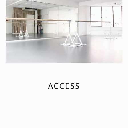
ACCESS