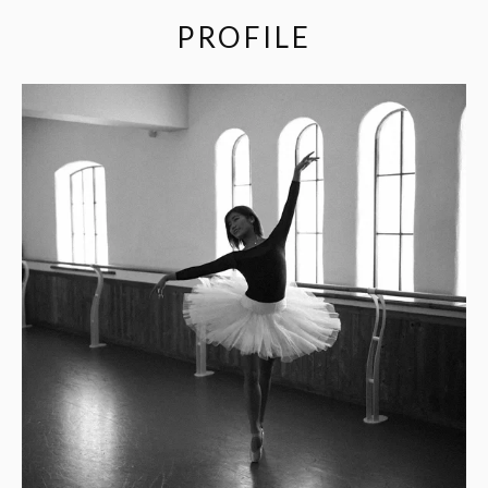
PROFILE