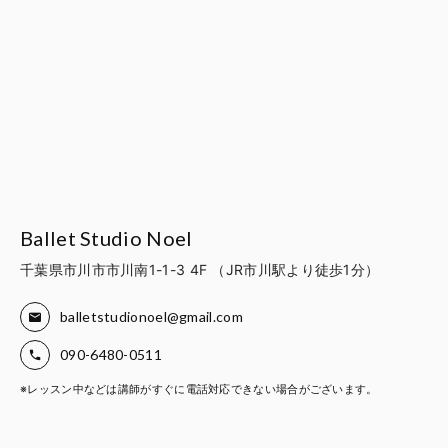
Ballet Studio Noel
千葉県市川市市川南1-1-3 4F （JR市川駅より徒歩1分）
balletstudionoel@gmail.com
090-6480-0511
※レッスン中などは講師がすぐに電話対応できない場合がございます。