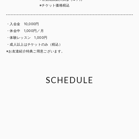
※チケット価格税込
・入会金 10,000円
・休会中 1,000円／月
・体験レッスン 1,000円
・成人以上はチケットのみ（税込）
※お友達紹介特典ご用意ございます。
SCHEDULE