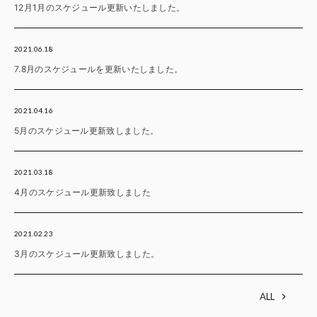
12月1月のスケジュール更新いたしました。
2021.06.18
7.8月のスケジュールを更新いたしました。
2021.04.16
5月のスケジュール更新致しました。
2021.03.18
4月のスケジュール更新致しました
2021.02.23
3月のスケジュール更新致しました。
ALL