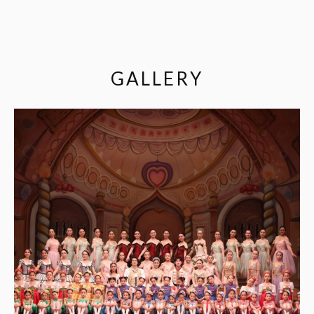
GALLERY