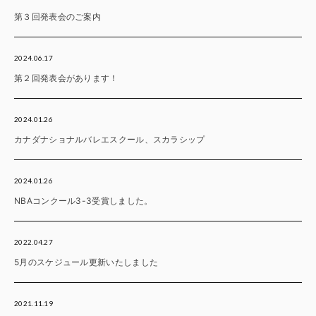
第３回発表会のご案内
2024.06.17
第２回発表会があります！
2024.01.26
カナダナショナルバレエスクール、スカラシップ
2024.01.26
NBAコンクール3-3受賞しました。
2022.04.27
5月のスケジュール更新いたしました
2021.11.19