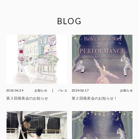
BLOG
2026.06.24
お知らせ
バレエ
2024.06.17
お知らせ
第３回発表会のお知らせ
第２回発表会のお知らせ！