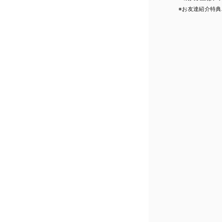
※お友達紹介特