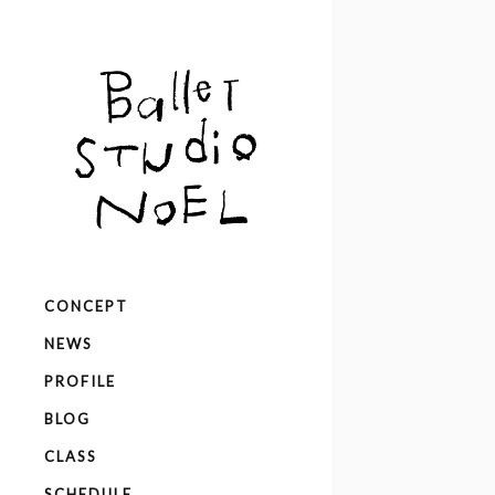
CONCEPT
NEWS
PROFILE
BLOG
CLASS
SCHEDULE