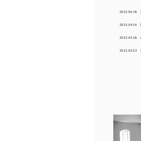
2021.06.18
2021.04.16
2021.03.18
2021.02.23