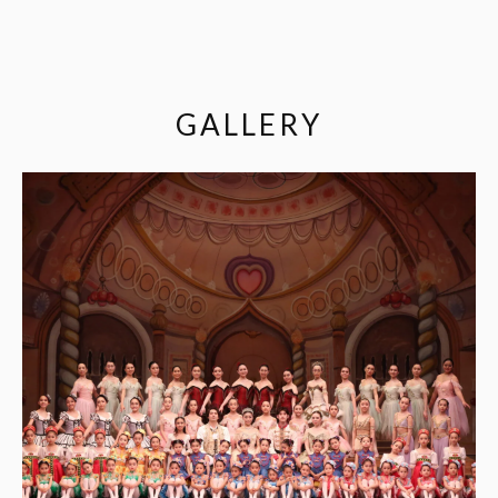
GALLERY