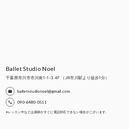
Ballet Studio Noel
千葉県市川市市川南1-1-3 4F （JR市川駅より徒歩1分）
balletstudionoel@gmail.com
090-6480-0511
※レッスン中などは講師がすぐに電話対応できない場合がございます。