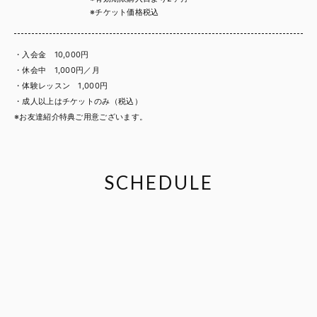
※チケット価格税込
・入会金 10,000円
・休会中 1,000円／月
・体験レッスン 1,000円
・成人以上はチケットのみ（税込）
※お友達紹介特典ご用意ございます。
SCHEDULE