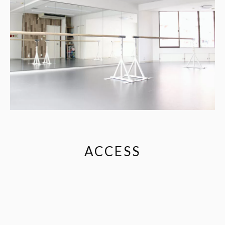
ACCESS