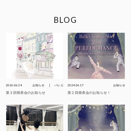
BLOG
2026.06.24
お知らせ
バレエ
2024.06.17
お知らせ
第３回発表会のお知らせ
第２回発表会のお知らせ！