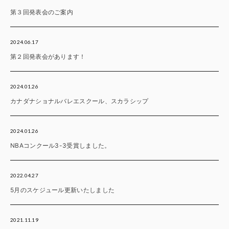
第３回発表会のご案内
2024.06.17
第２回発表会があります！
2024.01.26
カナダナショナルバレエスクール、スカラシップ
2024.01.26
NBAコンクール3-3受賞しました。
2022.04.27
5月のスケジュール更新いたしました
2021.11.19