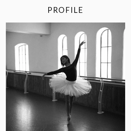
PROFILE