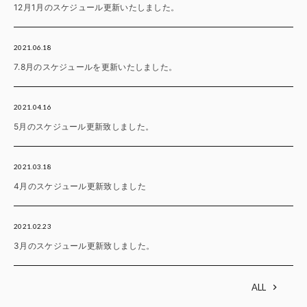
12月1月のスケジュール更新いたしました。
2021.06.18
7.8月のスケジュールを更新いたしました。
2021.04.16
5月のスケジュール更新致しました。
2021.03.18
4月のスケジュール更新致しました
2021.02.23
3月のスケジュール更新致しました。
ALL