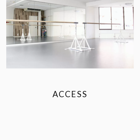
ACCESS