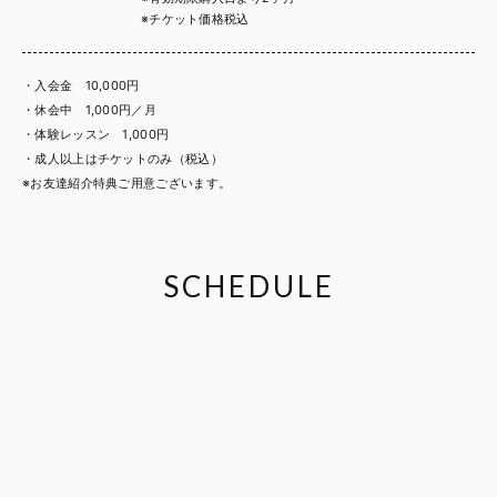
※チケット価格税込
・入会金 10,000円
・休会中 1,000円／月
・体験レッスン 1,000円
・成人以上はチケットのみ（税込）
※お友達紹介特典ご用意ございます。
SCHEDULE