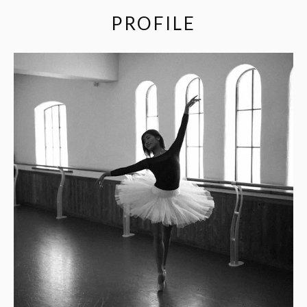
PROFILE