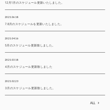
12月1月のスケジュール更新いたしました。
2021.06.18
7.8月のスケジュールを更新いたしました。
2021.04.16
5月のスケジュール更新致しました。
2021.03.18
4月のスケジュール更新致しました
2021.02.23
3月のスケジュール更新致しました。
ALL