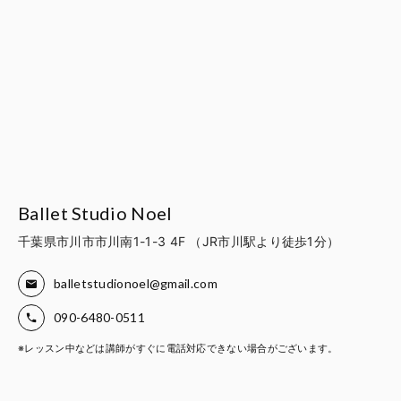
Ballet Studio Noel
千葉県市川市市川南1-1-3 4F （JR市川駅より徒歩1分）
balletstudionoel@gmail.com
090-6480-0511
※レッスン中などは講師がすぐに電話対応できない場合がございます。