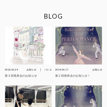
BLOG
2026.06.24
お知らせ
バレエ
2024.06.17
お知らせ
第３回発表会のお知らせ
第２回発表会のお知らせ！