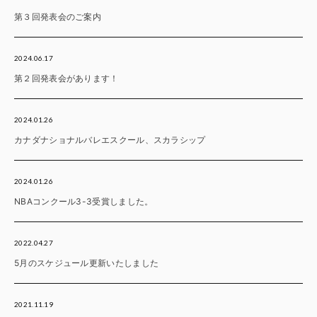
第３回発表会のご案内
2024.06.17
第２回発表会があります！
2024.01.26
カナダナショナルバレエスクール、スカラシップ
2024.01.26
NBAコンクール3-3受賞しました。
2022.04.27
5月のスケジュール更新いたしました
2021.11.19