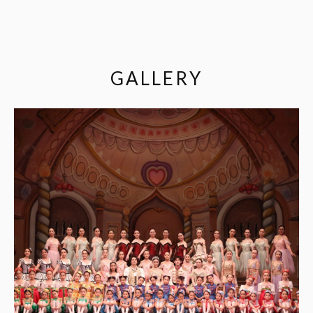
GALLERY