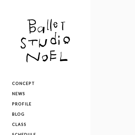
CONCEPT
NEWS
PROFILE
BLOG
CLASS
SCHEDULE