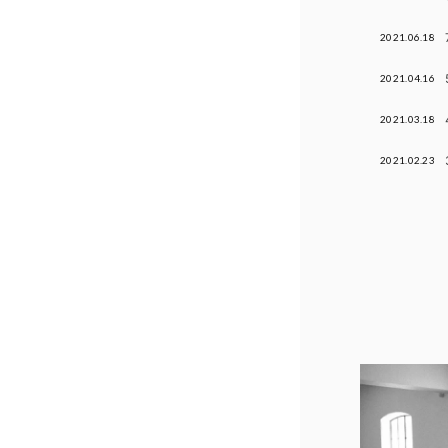
2021.06.18
2021.04.16
2021.03.18
2021.02.23