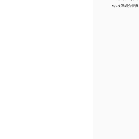
※お友達紹介特