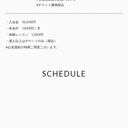
※チケット価格税込
・入会金 10,000円
・休会中 1,000円／月
・体験レッスン 1,000円
・成人以上はチケットのみ（税込）
※お友達紹介特典ご用意ございます。
SCHEDULE