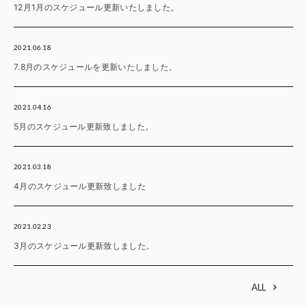
12月1月のスケジュール更新いたしました。
2021.06.18
7.8月のスケジュールを更新いたしました。
2021.04.16
5月のスケジュール更新致しました。
2021.03.18
4月のスケジュール更新致しました
2021.02.23
3月のスケジュール更新致しました。
ALL