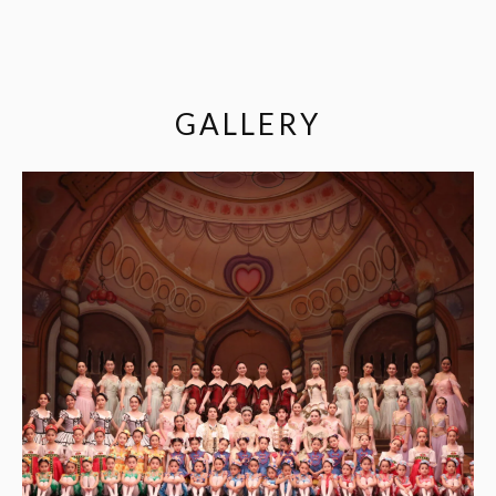
GALLERY