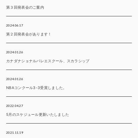
第３回発表会のご案内
2024.06.17
第２回発表会があります！
2024.01.26
カナダナショナルバレエスクール、スカラシップ
2024.01.26
NBAコンクール3-3受賞しました。
2022.04.27
5月のスケジュール更新いたしました
2021.11.19