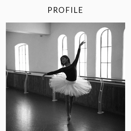
PROFILE