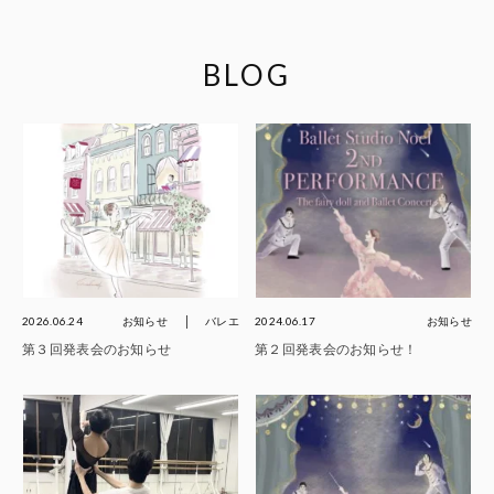
BLOG
2026.06.24
お知らせ
バレエ
2024.06.17
お知らせ
第３回発表会のお知らせ
第２回発表会のお知らせ！