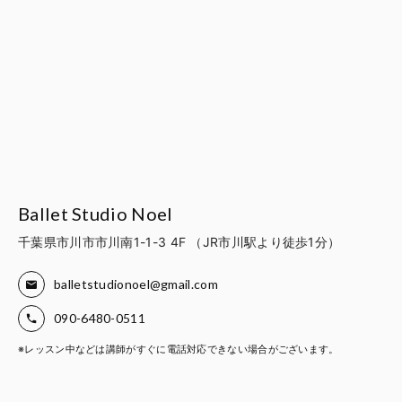
Ballet Studio Noel
千葉県市川市市川南1-1-3 4F （JR市川駅より徒歩1分）
balletstudionoel@gmail.com
090-6480-0511
※レッスン中などは講師がすぐに電話対応できない場合がございます。