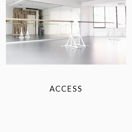
ACCESS