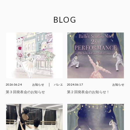
BLOG
2026.06.24
お知らせ
バレエ
2024.06.17
お知らせ
第３回発表会のお知らせ
第２回発表会のお知らせ！