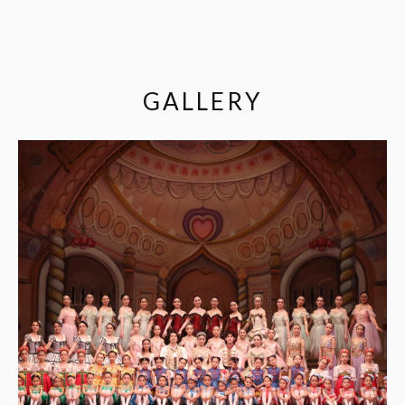
GALLERY