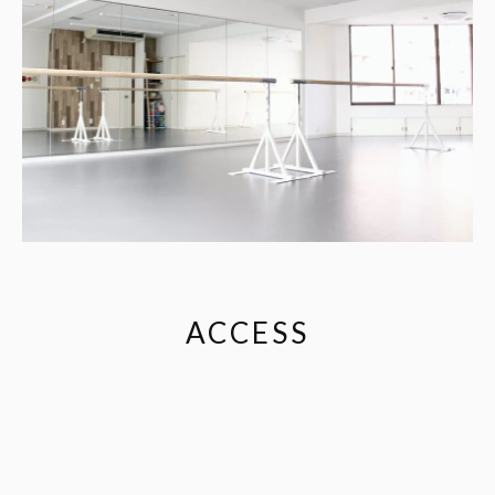
ACCESS