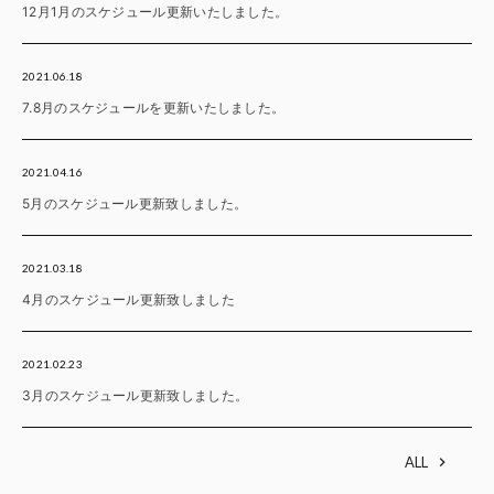
12月1月のスケジュール更新いたしました。
2021.06.18
7.8月のスケジュールを更新いたしました。
2021.04.16
5月のスケジュール更新致しました。
2021.03.18
4月のスケジュール更新致しました
2021.02.23
3月のスケジュール更新致しました。
ALL