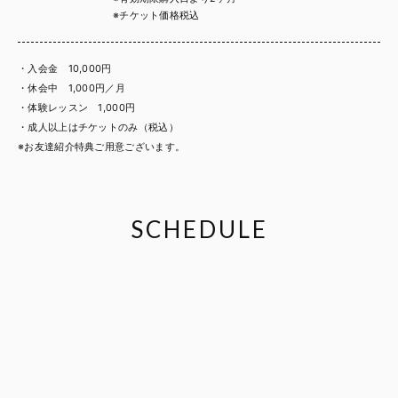
※チケット価格税込
・入会金 10,000円
・休会中 1,000円／月
・体験レッスン 1,000円
・成人以上はチケットのみ（税込）
※お友達紹介特典ご用意ございます。
SCHEDULE