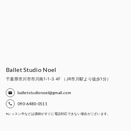
Ballet Studio Noel
千葉県市川市市川南1-1-3 4F （JR市川駅より徒歩1分）
balletstudionoel@gmail.com
090-6480-0511
※レッスン中などは講師がすぐに電話対応できない場合がございます。