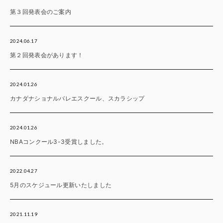
第３回発表会のご案内
2024.06.17
第２回発表会があります！
2024.01.26
カナダナショナルバレエスクール、スカラシップ
2024.01.26
NBAコンクール3-3受賞しました。
2022.04.27
5月のスケジュール更新いたしました
2021.11.19