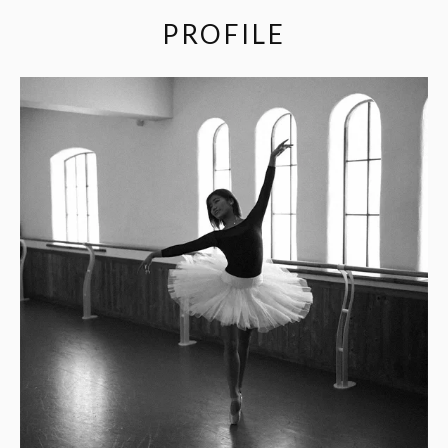
PROFILE