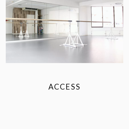
ACCESS