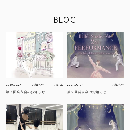
BLOG
2026.06.24
お知らせ
バレエ
2024.06.17
お知らせ
第３回発表会のお知らせ
第２回発表会のお知らせ！