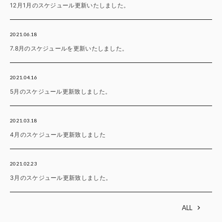
12月1月のスケジュール更新いたしました。
2021.06.18
7.8月のスケジュールを更新いたしました。
2021.04.16
5月のスケジュール更新致しました。
2021.03.18
4月のスケジュール更新致しました
2021.02.23
3月のスケジュール更新致しました。
ALL