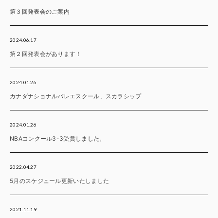
第３回発表会のご案内
2024.06.17
第２回発表会があります！
2024.01.26
カナダナショナルバレエスクール、スカラシップ
2024.01.26
NBAコンクール3-3受賞しました。
2022.04.27
5月のスケジュール更新いたしました
2021.11.19