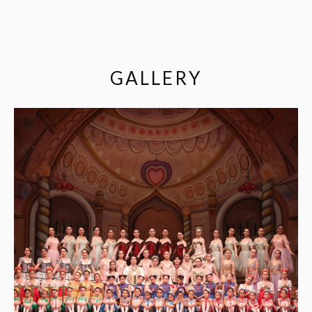
GALLERY