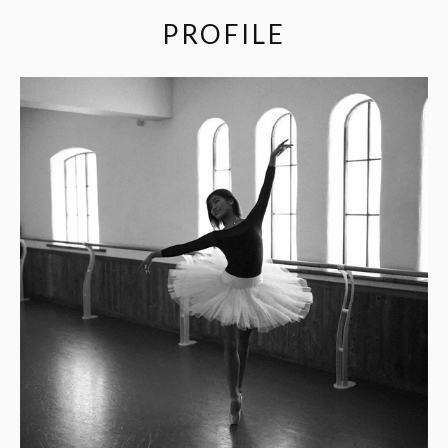
PROFILE