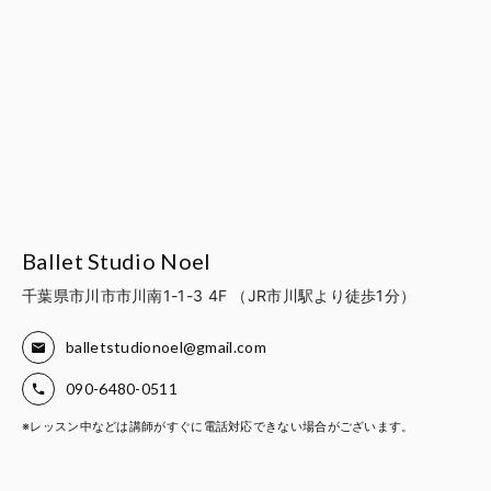
Ballet Studio Noel
千葉県市川市市川南1-1-3 4F （JR市川駅より徒歩1分）
balletstudionoel@gmail.com
090-6480-0511
※レッスン中などは講師がすぐに電話対応できない場合がございます。