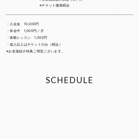
※チケット価格税込
・入会金 10,000円
・休会中 1,000円／月
・体験レッスン 1,000円
・成人以上はチケットのみ（税込）
※お友達紹介特典ご用意ございます。
SCHEDULE