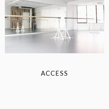
ACCESS