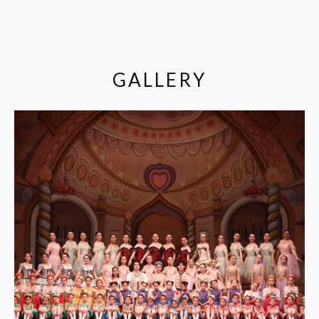
GALLERY