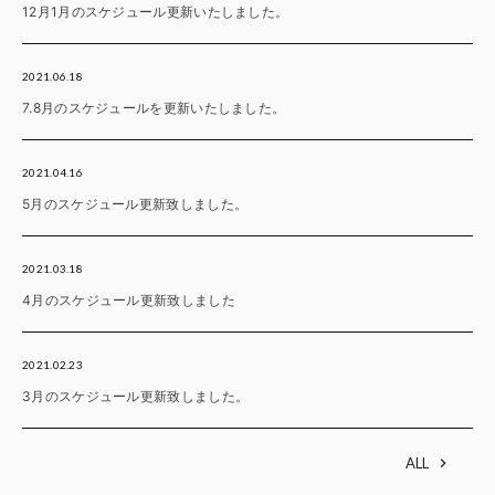
12月1月のスケジュール更新いたしました。
2021.06.18
7.8月のスケジュールを更新いたしました。
2021.04.16
5月のスケジュール更新致しました。
2021.03.18
4月のスケジュール更新致しました
2021.02.23
3月のスケジュール更新致しました。
ALL