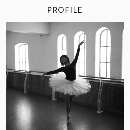
PROFILE