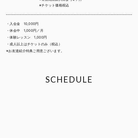
※チケット価格税込
・入会金 10,000円
・休会中 1,000円／月
・体験レッスン 1,000円
・成人以上はチケットのみ（税込）
※お友達紹介特典ご用意ございます。
SCHEDULE