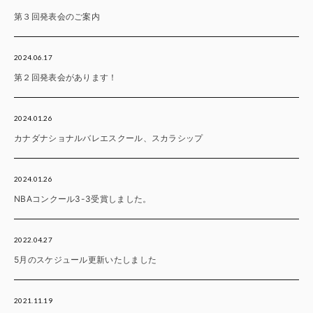
第３回発表会のご案内
2024.06.17
第２回発表会があります！
2024.01.26
カナダナショナルバレエスクール、スカラシップ
2024.01.26
NBAコンクール3-3受賞しました。
2022.04.27
5月のスケジュール更新いたしました
2021.11.19