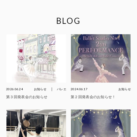
BLOG
2026.06.24
お知らせ
バレエ
2024.06.17
お知らせ
第３回発表会のお知らせ
第２回発表会のお知らせ！