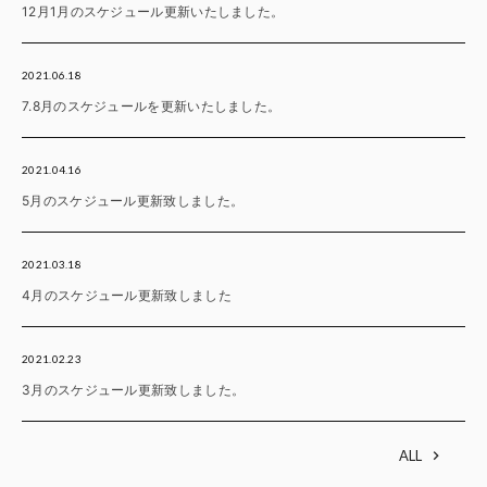
12月1月のスケジュール更新いたしました。
2021.06.18
7.8月のスケジュールを更新いたしました。
2021.04.16
5月のスケジュール更新致しました。
2021.03.18
4月のスケジュール更新致しました
2021.02.23
3月のスケジュール更新致しました。
ALL