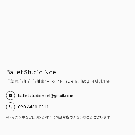
Ballet Studio Noel
千葉県市川市市川南1-1-3 4F （JR市川駅より徒歩1分）
balletstudionoel@gmail.com
090-6480-0511
※レッスン中などは講師がすぐに電話対応できない場合がございます。