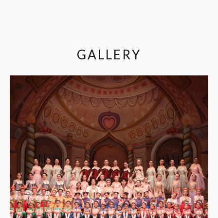
GALLERY