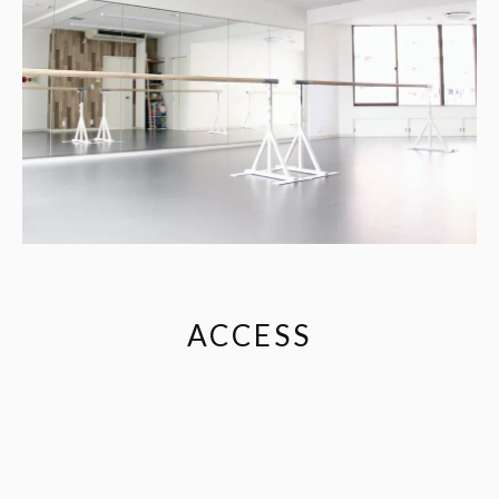
ACCESS