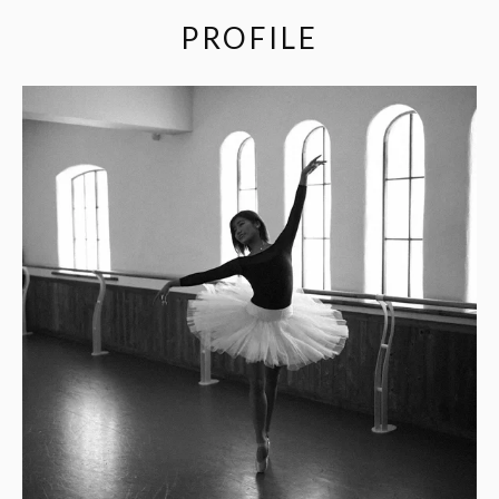
PROFILE