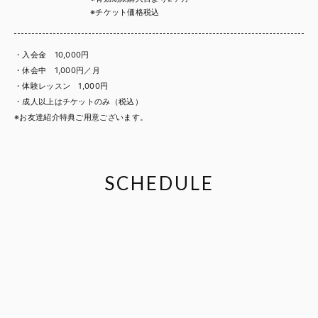
※チケット価格税込
・入会金 10,000円
・休会中 1,000円／月
・体験レッスン 1,000円
・成人以上はチケットのみ（税込）
※お友達紹介特典ご用意ございます。
SCHEDULE