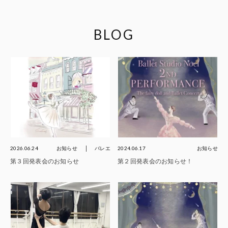
BLOG
2026.06.24
お知らせ
バレエ
2024.06.17
お知らせ
第３回発表会のお知らせ
第２回発表会のお知らせ！