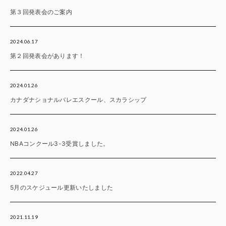
第３回発表会のご案内
2024.06.17
第２回発表会があります！
2024.01.26
カナダナショナルバレエスクール、スカラシップ
2024.01.26
NBAコンクール3-3受賞しました。
2022.04.27
5月のスケジュール更新いたしました
2021.11.19