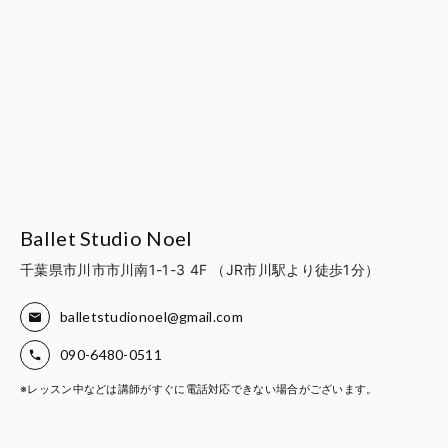
Ballet Studio Noel
千葉県市川市市川南1-1-3 4F （JR市川駅より徒歩1分）
balletstudionoel@gmail.com
090-6480-0511
※レッスン中などは講師がすぐに電話対応できない場合がございます。