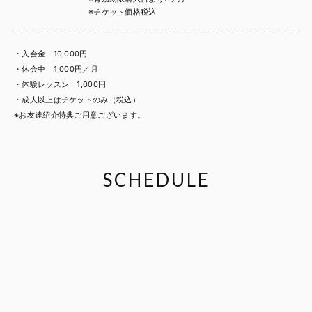
※チケット価格税込
・入会金 10,000円
・休会中 1,000円／月
・体験レッスン 1,000円
・成人以上はチケットのみ（税込）
※お友達紹介特典ご用意ございます。
SCHEDULE