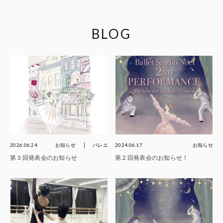
BLOG
2026.06.24
お知らせ
バレエ
2024.06.17
お知らせ
第３回発表会のお知らせ
第２回発表会のお知らせ！