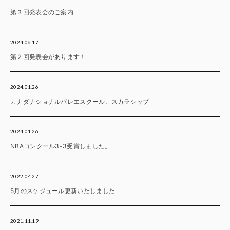
第３回発表会のご案内
2024.06.17
第２回発表会があります！
2024.01.26
カナダナショナルバレエスクール、スカラシップ
2024.01.26
NBAコンクール3-3受賞しました。
2022.04.27
5月のスケジュール更新いたしました
2021.11.19