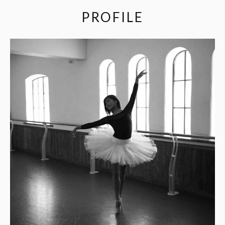
PROFILE