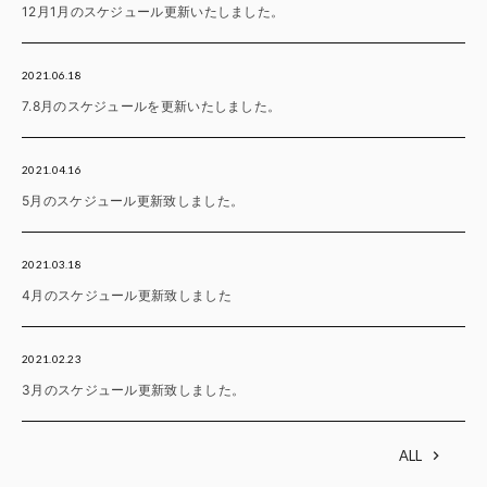
12月1月のスケジュール更新いたしました。
2021.06.18
7.8月のスケジュールを更新いたしました。
2021.04.16
5月のスケジュール更新致しました。
2021.03.18
4月のスケジュール更新致しました
2021.02.23
3月のスケジュール更新致しました。
ALL