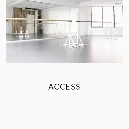
ACCESS