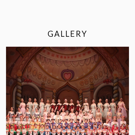
GALLERY