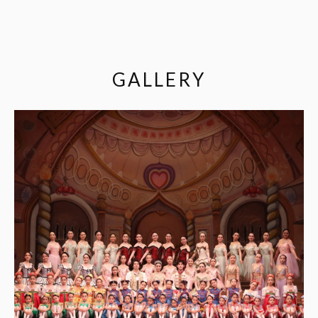
GALLERY