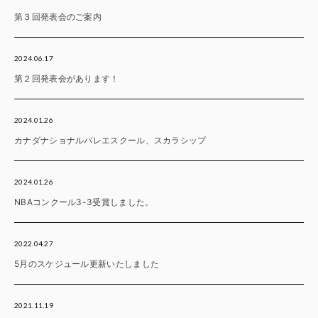
第３回発表会のご案内
2024.06.17
第２回発表会があります！
2024.01.26
カナダナショナルバレエスクール、スカラシップ
2024.01.26
NBAコンクール3-3受賞しました。
2022.04.27
5月のスケジュール更新いたしました
2021.11.19