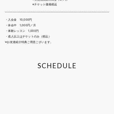
※チケット価格税込
・入会金 10,000円
・休会中 1,000円／月
・体験レッスン 1,000円
・成人以上はチケットのみ（税込）
※お友達紹介特典ご用意ございます。
SCHEDULE