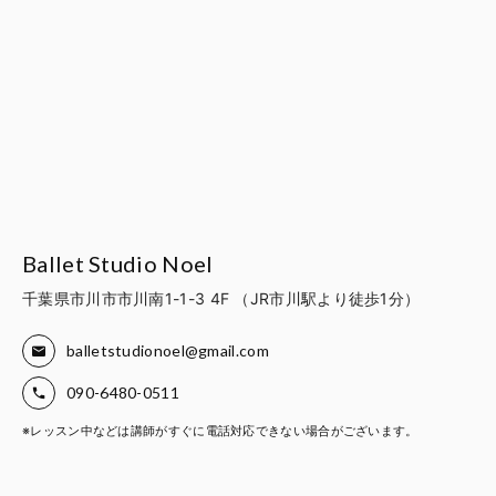
Ballet Studio Noel
千葉県市川市市川南1-1-3 4F （JR市川駅より徒歩1分）
balletstudionoel@gmail.com
090-6480-0511
※レッスン中などは講師がすぐに電話対応できない場合がございます。