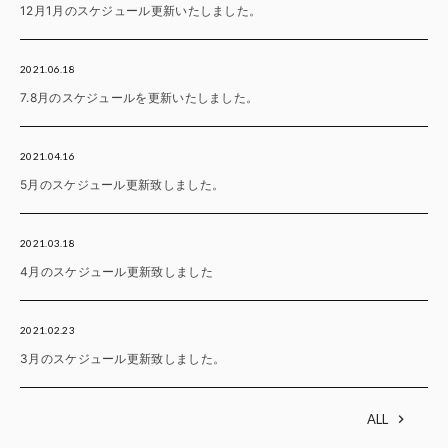
12月1月のスケジュール更新いたしました。
2021.06.18
7.8月のスケジュールを更新いたしました。
2021.04.16
5月のスケジュール更新致しました。
2021.03.18
4月のスケジュール更新致しました
2021.02.23
3月のスケジュール更新致しました。
ALL