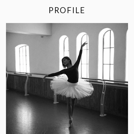
PROFILE