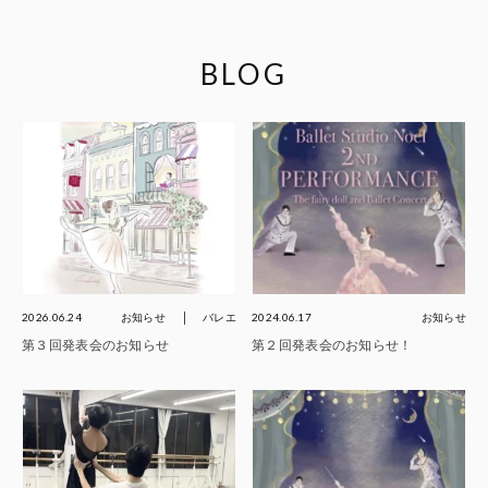
BLOG
2026.06.24
お知らせ
バレエ
2024.06.17
お知らせ
第３回発表会のお知らせ
第２回発表会のお知らせ！