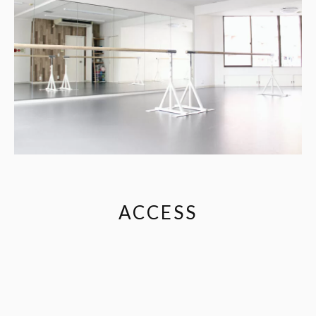
ACCESS