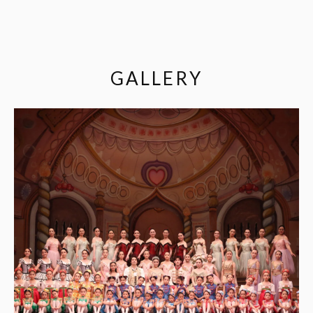
GALLERY