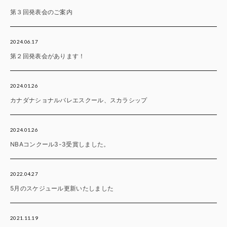
第３回発表会のご案内
2024.06.17
第２回発表会があります！
2024.01.26
カナダナショナルバレエスクール、スカラシップ
2024.01.26
NBAコンクール3-3受賞しました。
2022.04.27
5月のスケジュール更新いたしました
2021.11.19