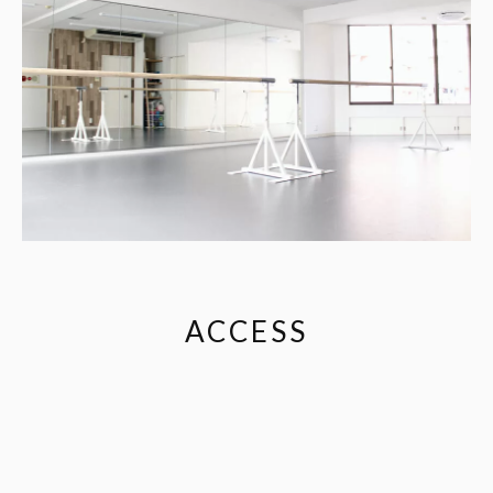
ACCESS