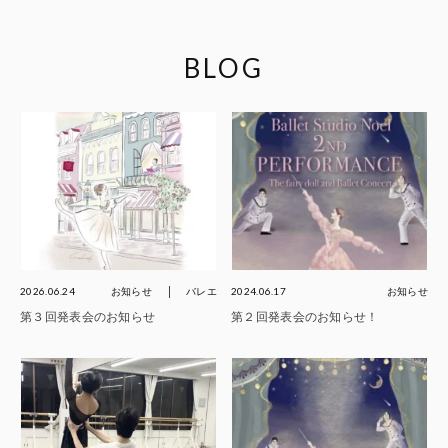
BLOG
2026.06.24
お知らせ
バレエ
2024.06.17
お知らせ
第３回発表会のお知らせ
第２回発表会のお知らせ！