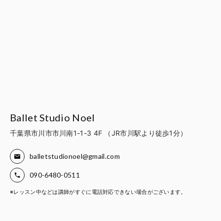
Ballet Studio Noel
千葉県市川市市川南1-1-3 4F （JR市川駅より徒歩1分）
balletstudionoel@gmail.com
090-6480-0511
※レッスン中などは講師がすぐに電話対応できない場合がございます。