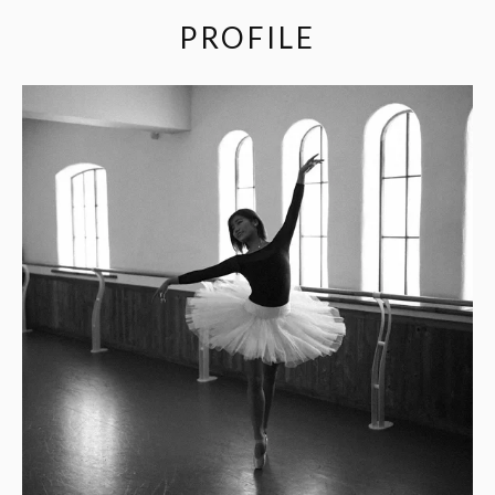
PROFILE