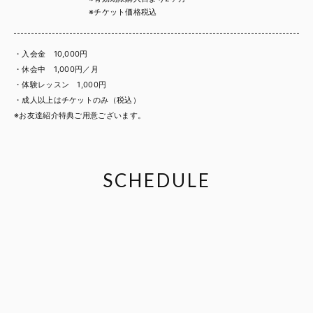
※チケット価格税込
・入会金 10,000円
・休会中 1,000円／月
・体験レッスン 1,000円
・成人以上はチケットのみ（税込）
※お友達紹介特典ご用意ございます。
SCHEDULE