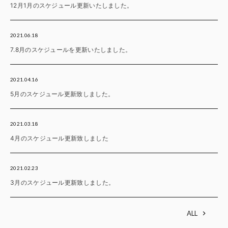
12月1月のスケジュール更新いたしました。
2021.06.18
7.8月のスケジュールを更新いたしました。
2021.04.16
5月のスケジュール更新致しました。
2021.03.18
4月のスケジュール更新致しました
2021.02.23
3月のスケジュール更新致しました。
ALL