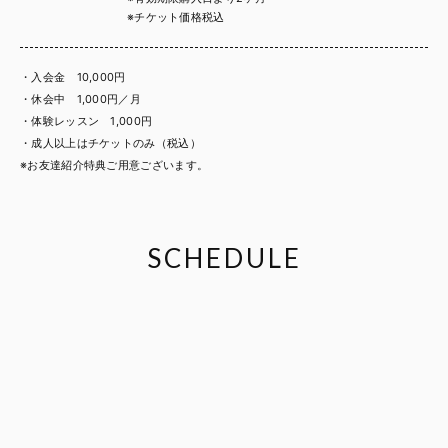
※チケット価格税込
・入会金 10,000円
・休会中 1,000円／月
・体験レッスン 1,000円
・成人以上はチケットのみ（税込）
※お友達紹介特典ご用意ございます。
SCHEDULE