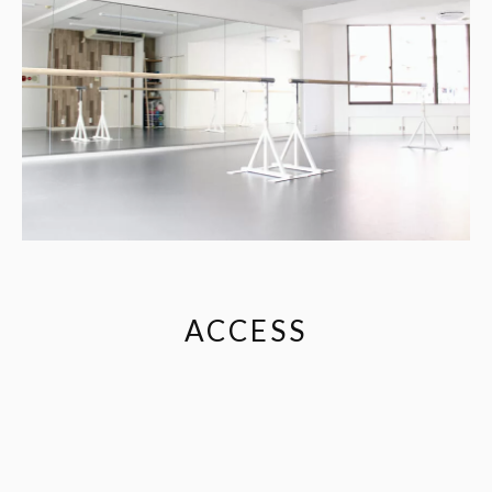
ACCESS