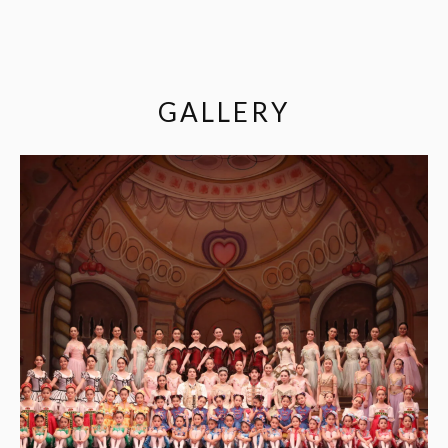
GALLERY