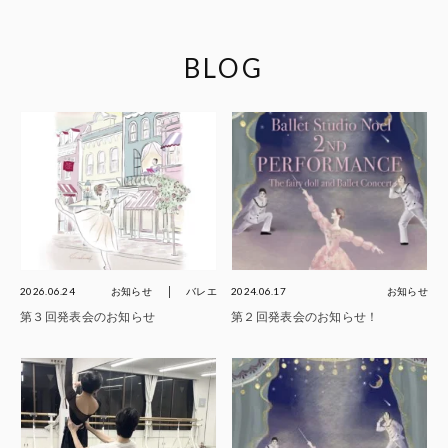
BLOG
2026.06.24
お知らせ
バレエ
2024.06.17
お知らせ
第３回発表会のお知らせ
第２回発表会のお知らせ！