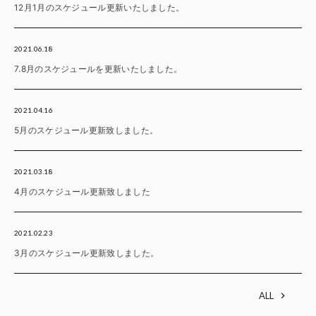
12月1月のスケジュール更新いたしました。
2021.06.18
7.8月のスケジュールを更新いたしました。
2021.04.16
5月のスケジュール更新致しました。
2021.03.18
4月のスケジュール更新致しました
2021.02.23
3月のスケジュール更新致しました。
ALL