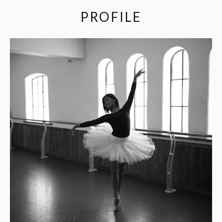
PROFILE