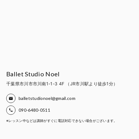
Ballet Studio Noel
千葉県市川市市川南1-1-3 4F （JR市川駅より徒歩1分）
balletstudionoel@gmail.com
090-6480-0511
※レッスン中などは講師がすぐに電話対応できない場合がございます。