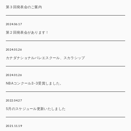
第３回発表会のご案内
2024.06.17
第２回発表会があります！
2024.01.26
カナダナショナルバレエスクール、スカラシップ
2024.01.26
NBAコンクール3-3受賞しました。
2022.04.27
5月のスケジュール更新いたしました
2021.11.19