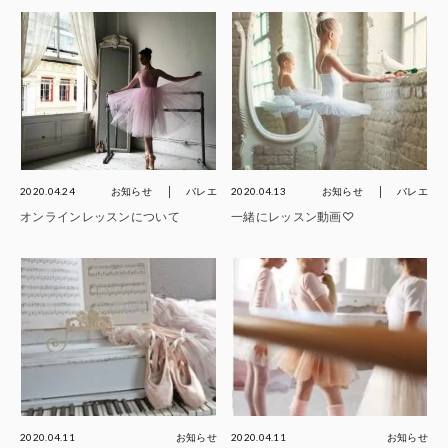
2020.04.24
お知らせ
バレエ
2020.04.13
お知らせ
バレエ
オンラインレッスンについて
一緒にレッスン動画♡
2020.04.11
お知らせ
2020.04.11
お知らせ